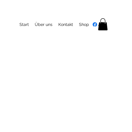
Start
Über uns
Kontakt
Shop