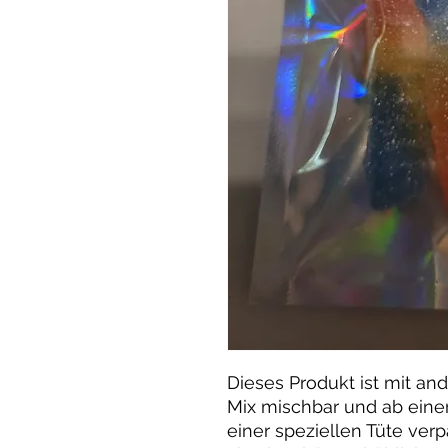
Dieses Produkt ist mit an
Mix mischbar und ab eine
einer speziellen Tüte ver