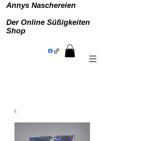
Annys Naschereien
Der Online Süßigkeiten
Shop