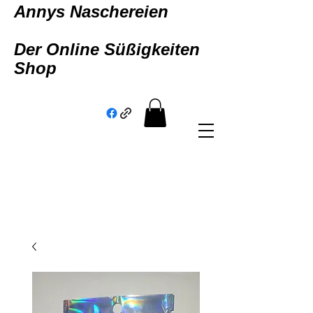
Annys Naschereien
Der Online Süßigkeiten
Shop